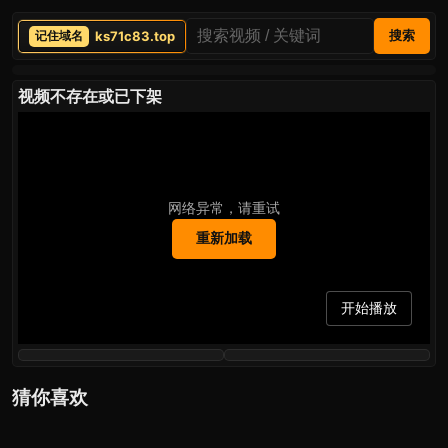
ks71c83.top
搜索
视频不存在或已下架
网络异常，请重试
重新加载
开始播放
猜你喜欢