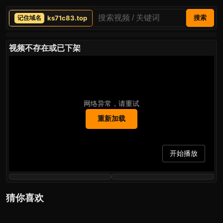
ks71c83.top
搜索
视频不存在或已下架
网络异常，请重试
重新加载
开始播放
猜你喜欢