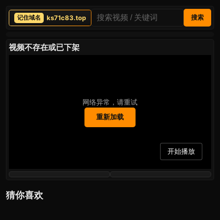
ks71c83.top
搜索
视频不存在或已下架
网络异常，请重试
重新加载
开始播放
猜你喜欢