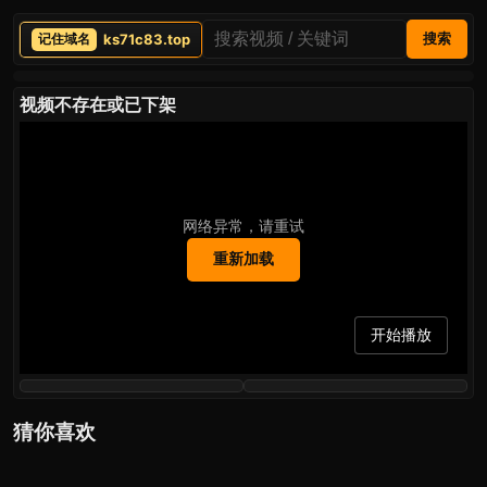
ks71c83.top
搜索
视频不存在或已下架
网络异常，请重试
重新加载
开始播放
猜你喜欢