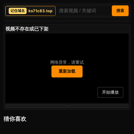
ks71c83.top
搜索
视频不存在或已下架
网络异常，请重试
重新加载
开始播放
猜你喜欢