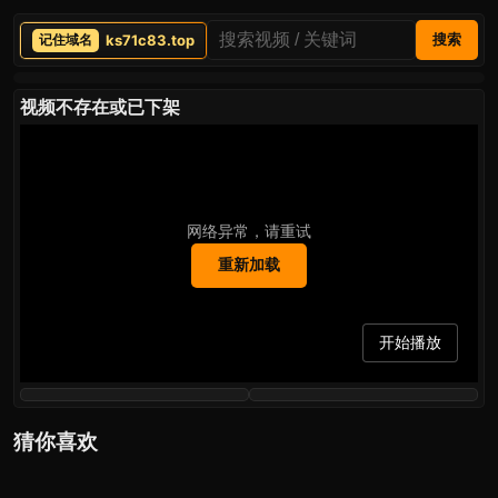
ks71c83.top
搜索
视频不存在或已下架
网络异常，请重试
重新加载
开始播放
猜你喜欢