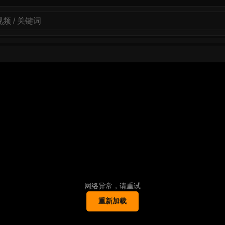
网络异常，请重试
重新加载