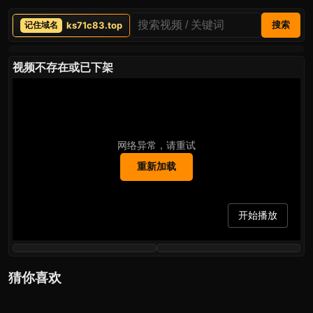
ks71c83.top
搜索
视频不存在或已下架
网络异常，请重试
重新加载
开始播放
猜你喜欢