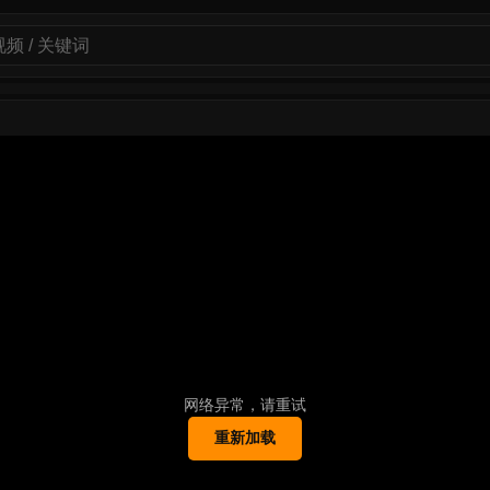
网络异常，请重试
重新加载