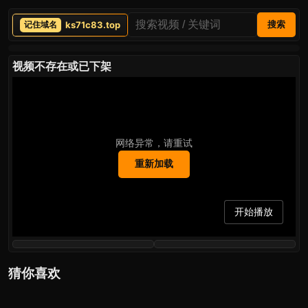
ks71c83.top
搜索
视频不存在或已下架
网络异常，请重试
重新加载
开始播放
猜你喜欢