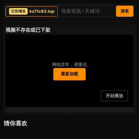
ks71c83.top
搜索
视频不存在或已下架
网络异常，请重试
重新加载
开始播放
猜你喜欢