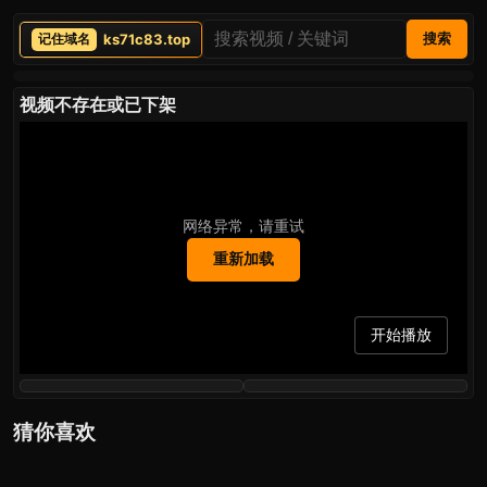
ks71c83.top
搜索
视频不存在或已下架
网络异常，请重试
重新加载
开始播放
猜你喜欢