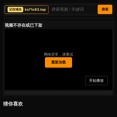
ks71c83.top
搜索
视频不存在或已下架
网络异常，请重试
重新加载
开始播放
猜你喜欢