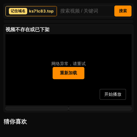
ks71c83.top
搜索
视频不存在或已下架
网络异常，请重试
重新加载
开始播放
猜你喜欢