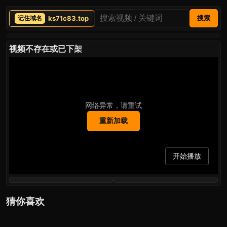
ks71c83.top
搜索
视频不存在或已下架
网络异常，请重试
重新加载
开始播放
猜你喜欢