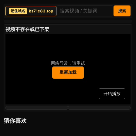
ks71c83.top
搜索
视频不存在或已下架
网络异常，请重试
重新加载
开始播放
猜你喜欢