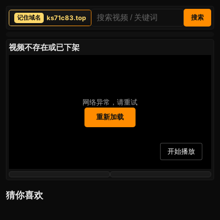
ks71c83.top
搜索
视频不存在或已下架
网络异常，请重试
重新加载
开始播放
猜你喜欢