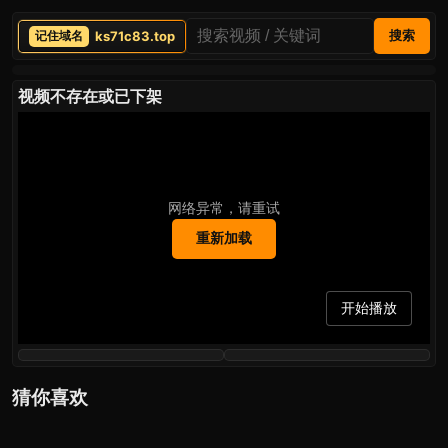
ks71c83.top
搜索
视频不存在或已下架
网络异常，请重试
重新加载
开始播放
猜你喜欢