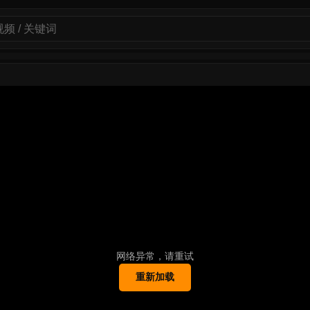
网络异常，请重试
重新加载