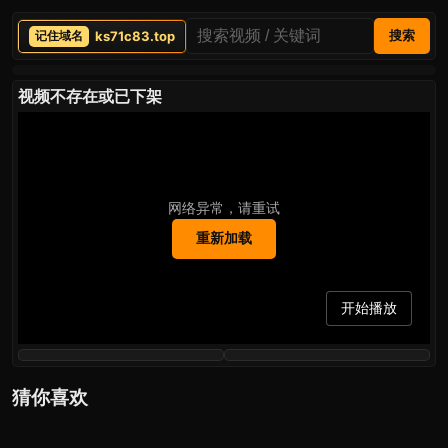
ks71c83.top
搜索
视频不存在或已下架
网络异常，请重试
重新加载
开始播放
猜你喜欢