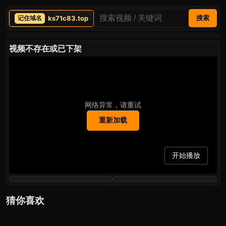
ks71c83.top
搜索
视频不存在或已下架
网络异常，请重试
重新加载
开始播放
猜你喜欢