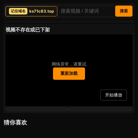
ks71c83.top
搜索
视频不存在或已下架
网络异常，请重试
重新加载
开始播放
猜你喜欢