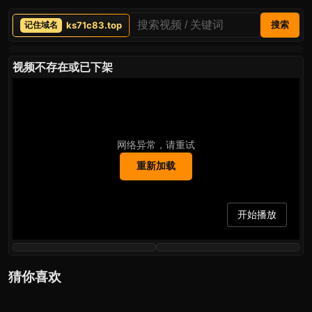
ks71c83.top
搜索
视频不存在或已下架
网络异常，请重试
重新加载
开始播放
猜你喜欢