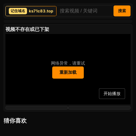
ks71c83.top
搜索
视频不存在或已下架
网络异常，请重试
重新加载
开始播放
猜你喜欢