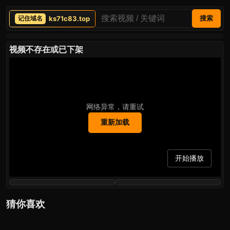
ks71c83.top
搜索
视频不存在或已下架
网络异常，请重试
重新加载
开始播放
猜你喜欢