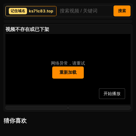
ks71c83.top
搜索
视频不存在或已下架
网络异常，请重试
重新加载
开始播放
猜你喜欢