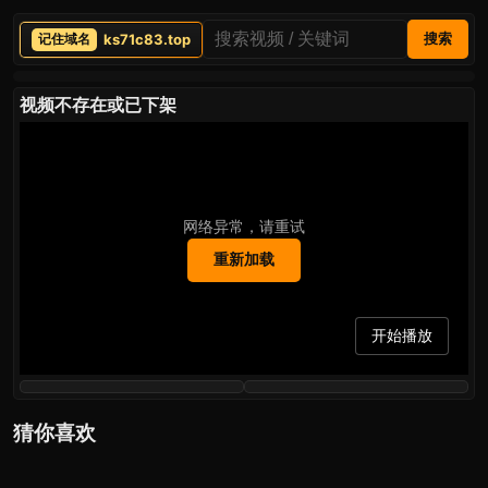
ks71c83.top
搜索
视频不存在或已下架
网络异常，请重试
重新加载
开始播放
猜你喜欢