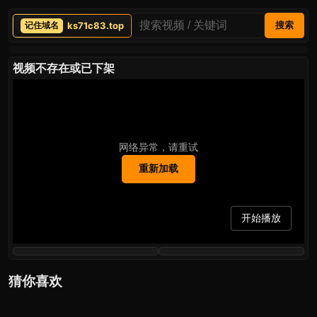
ks71c83.top
搜索
视频不存在或已下架
网络异常，请重试
重新加载
开始播放
猜你喜欢