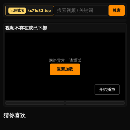
ks71c83.top
搜索
视频不存在或已下架
网络异常，请重试
重新加载
开始播放
猜你喜欢