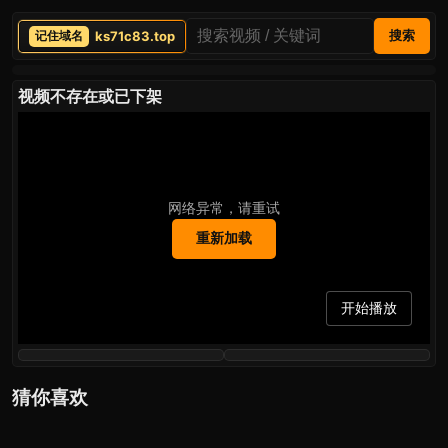
ks71c83.top
搜索
视频不存在或已下架
网络异常，请重试
重新加载
开始播放
猜你喜欢