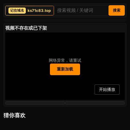
ks71c83.top
搜索
视频不存在或已下架
网络异常，请重试
重新加载
开始播放
猜你喜欢