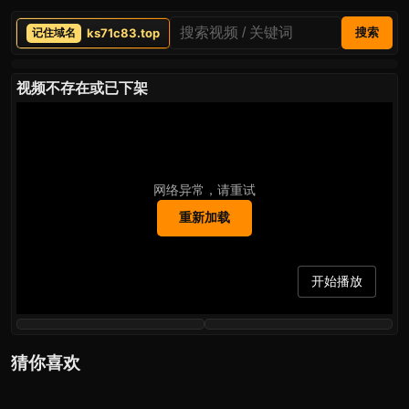
ks71c83.top
搜索
视频不存在或已下架
网络异常，请重试
重新加载
开始播放
猜你喜欢