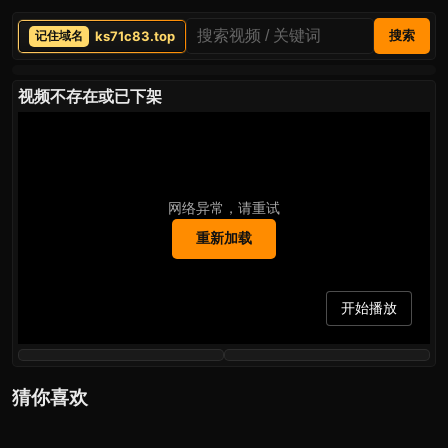
ks71c83.top
搜索
视频不存在或已下架
网络异常，请重试
重新加载
开始播放
猜你喜欢