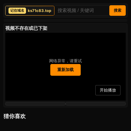
ks71c83.top
搜索
视频不存在或已下架
网络异常，请重试
重新加载
开始播放
猜你喜欢