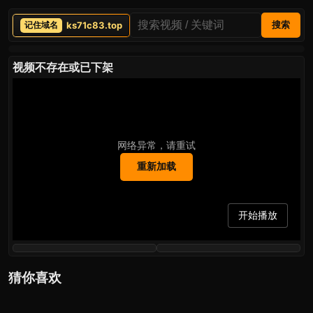
ks71c83.top
搜索
视频不存在或已下架
网络异常，请重试
重新加载
开始播放
猜你喜欢