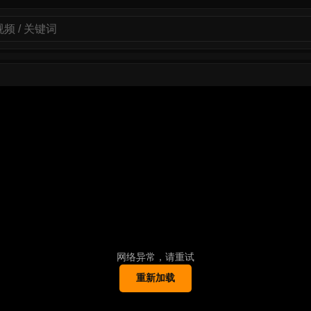
网络异常，请重试
重新加载