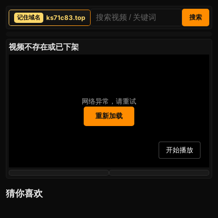
ks71c83.top
搜索
视频不存在或已下架
网络异常，请重试
重新加载
开始播放
猜你喜欢