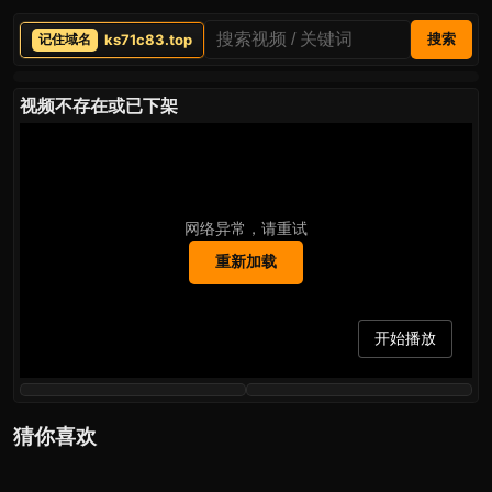
ks71c83.top
搜索
视频不存在或已下架
网络异常，请重试
重新加载
开始播放
猜你喜欢