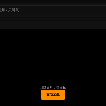
网络异常，请重试
重新加载