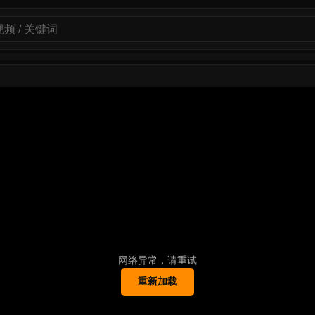
网络异常，请重试
重新加载