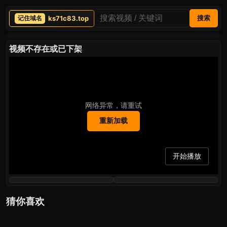
ks71c83.top
搜索
视频不存在或已下架
网络异常，请重试
重新加载
开始播放
猜你喜欢