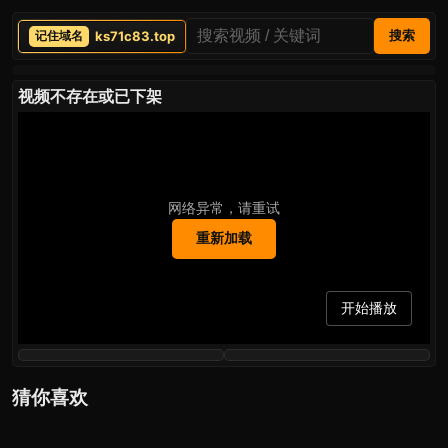
ks71c83.top
搜索
视频不存在或已下架
网络异常，请重试
重新加载
开始播放
猜你喜欢