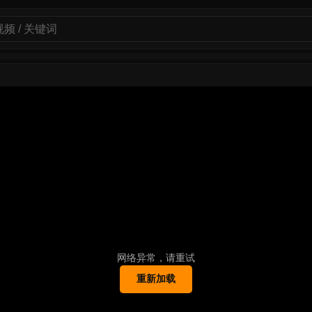
网络异常，请重试
重新加载