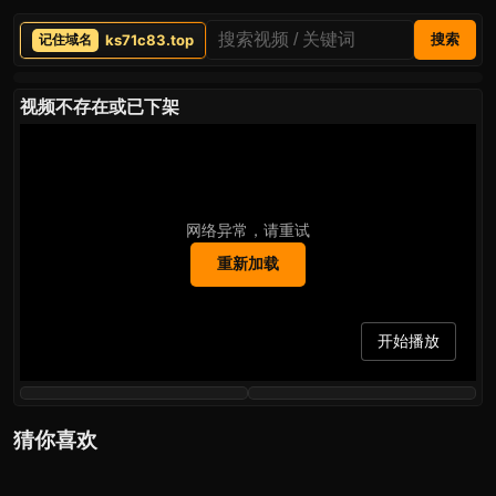
ks71c83.top
搜索
视频不存在或已下架
网络异常，请重试
重新加载
开始播放
猜你喜欢