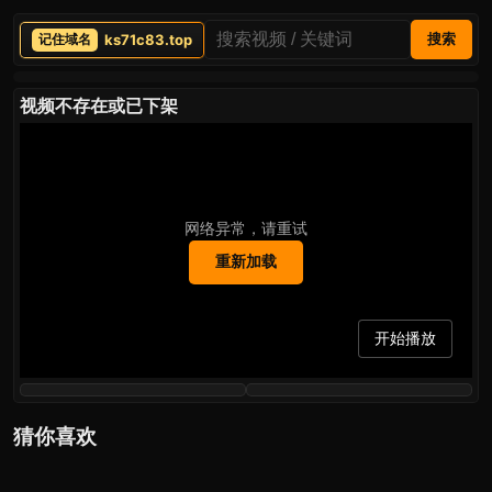
ks71c83.top
搜索
视频不存在或已下架
网络异常，请重试
重新加载
开始播放
猜你喜欢