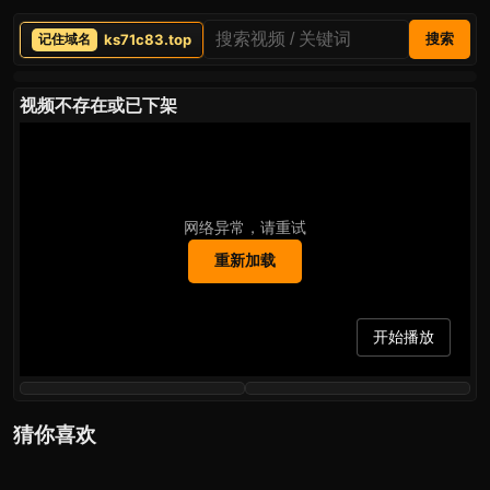
ks71c83.top
搜索
视频不存在或已下架
网络异常，请重试
重新加载
开始播放
猜你喜欢