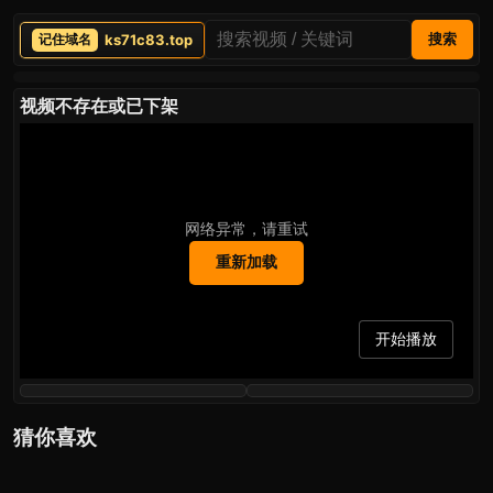
ks71c83.top
搜索
视频不存在或已下架
网络异常，请重试
重新加载
开始播放
猜你喜欢