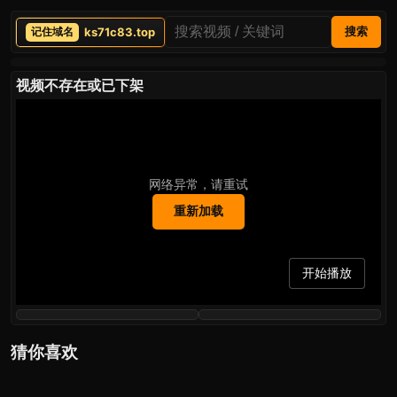
ks71c83.top
搜索
视频不存在或已下架
网络异常，请重试
重新加载
开始播放
猜你喜欢