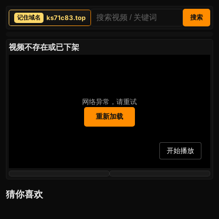
ks71c83.top
搜索
视频不存在或已下架
网络异常，请重试
重新加载
开始播放
猜你喜欢