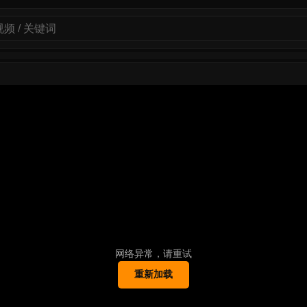
网络异常，请重试
重新加载